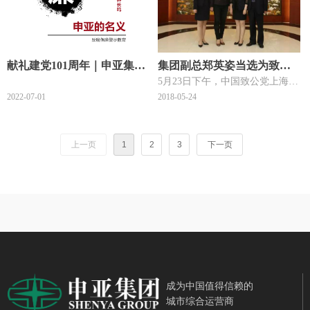
献礼建党101周年｜申亚集团
集团副总郑英姿当选为致公
5月23日下午，中国致公党上海市
举办反腐倡廉主题培训
党长宁区副主任委员
长宁区第四次代表大会开幕。中
2022-07-01
2018-05-24
共长宁区委书记王为人，致公党
上海市委专职副主委马进，中共
长宁区委常委、统战部部长陈志
奇到会并作重要讲话。66名党员
上一页
1
2
3
下一页
代表出席大会。
成为中国值得信赖的
城市综合运营商