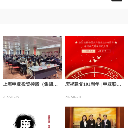
上海申亚投资控股（集团）
庆祝建党101周年 | 申亚联合
有限公司工会第三次会员大
党支部开展“七一”特别主题
2022-10-25
2022-07-01
会顺利召开
党日