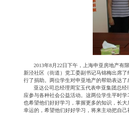
2013年8月22日下午，上海申亚房地产
新泾社区（街道）党工委副书记马锦梅出席了
行了捐助。两位学生对申亚地产的帮助表达了
亚达公司总经理周宝玉代表申亚集团总经理
应参与各种社会公益活动。这两位学生平时学
也希望他们好好学习，掌握更多的知识，长大
幸运的，希望他们好好学习，将来主动把自己