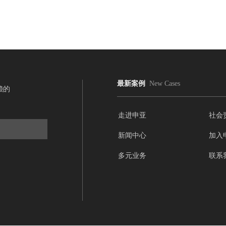
最新案例
New Cases
赖的
走进申亚
社会
新闻中心
加入
多元业务
联系