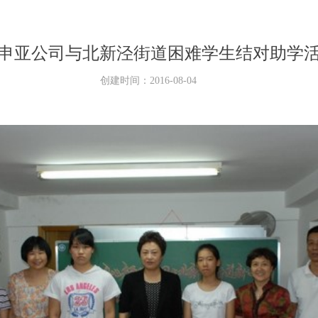
申亚公司与北新泾街道困难学生结对助学
创建时间：
2016-08-04